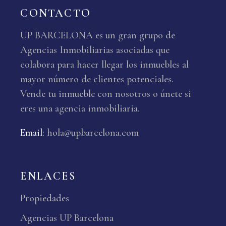
CONTACTO
UP BARCELONA es un gran grupo de
Agencias Inmobiliarias asociadas que
colabora para hacer llegar los inmuebles al
mayor número de clientes potenciales.
Vende tu inmueble con nosotros o únete si
eres una agencia inmobiliaria.
Email
:
hola@upbarcelona.com
ENLACES
Propiedades
Agencias UP Barcelona