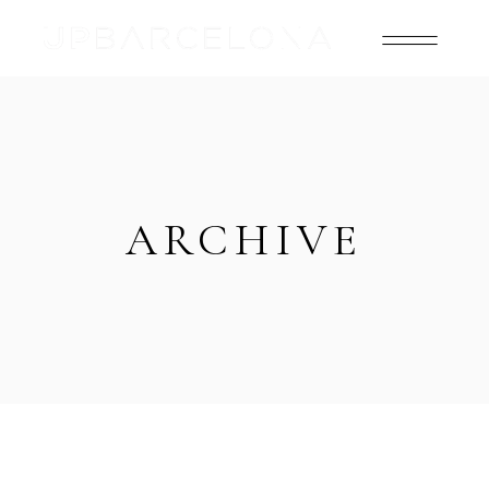
ARCHIVE