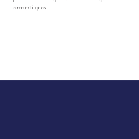
corrupti quos.