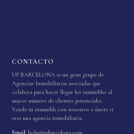
CONTACTO
UP BARCELONA es un gran grupo de
Agencias Inmobiliarias asociadas que
colabora para hacer llegar los inmuebles al
mayor número de clientes potenciales.
Vende tu inmueble con nosotros o únete si
eres una agencia inmobiliaria.
Email
:
hola@upbarcelona.com