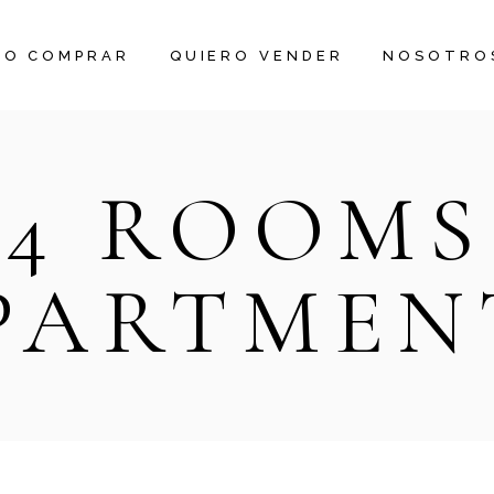
RO COMPRAR
QUIERO VENDER
NOSOTRO
4 ROOMS
PARTMEN