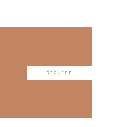
REQUEST