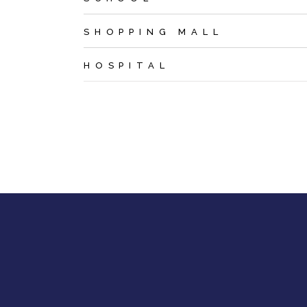
SHOPPING MALL
HOSPITAL