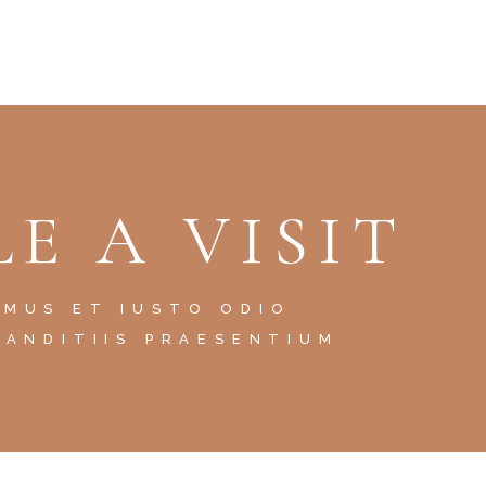
E A VISIT
AMUS ET IUSTO ODIO
LANDITIIS PRAESENTIUM