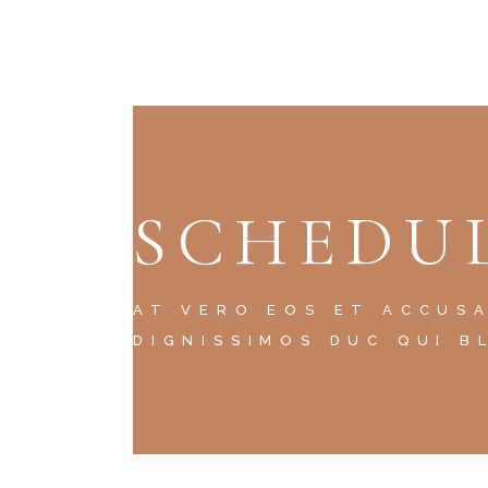
SCHEDUL
AT VERO EOS ET ACCUS
DIGNISSIMOS DUC QUI B