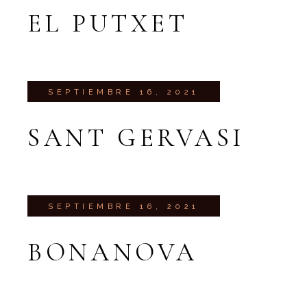
EL PUTXET
SEPTIEMBRE 16, 2021
SANT GERVASI
SEPTIEMBRE 16, 2021
BONANOVA