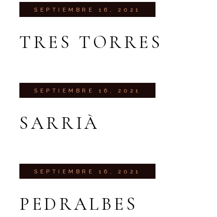
SEPTIEMBRE 16, 2021
TRES TORRES
SEPTIEMBRE 16, 2021
SARRIÀ
SEPTIEMBRE 16, 2021
PEDRALBES