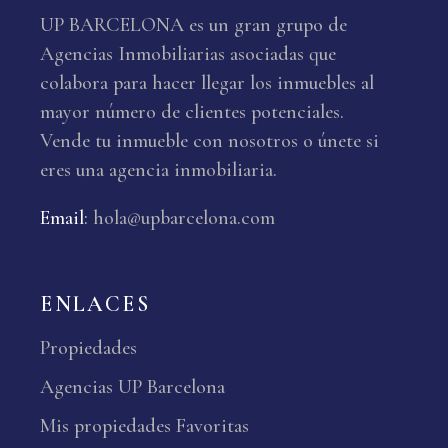
UP BARCELONA es un gran grupo de
Agencias Inmobiliarias asociadas que
colabora para hacer llegar los inmuebles al
mayor número de clientes potenciales.
Vende tu inmueble con nosotros o únete si
eres una agencia inmobiliaria.
Email
:
hola@upbarcelona.com
ENLACES
Propiedades
Agencias UP Barcelona
Mis propiedades Favoritas