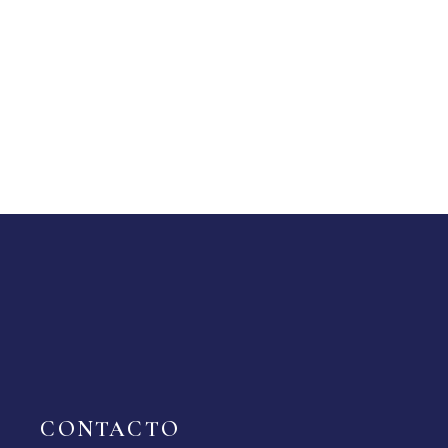
CONTACTO