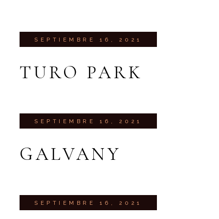
SEPTIEMBRE 16, 2021
TURO PARK
SEPTIEMBRE 16, 2021
GALVANY
SEPTIEMBRE 16, 2021