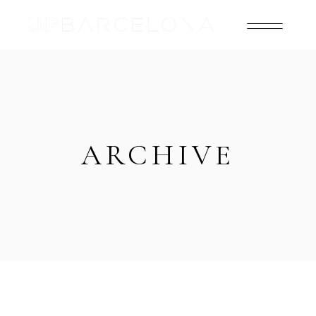
ARCHIVE